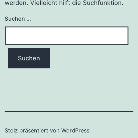
werden. Vielleicht hilft die Suchfunktion.
Suchen …
Stolz präsentiert von
WordPress
.