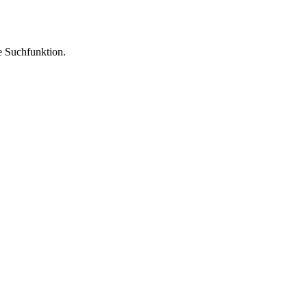
ie Suchfunktion.