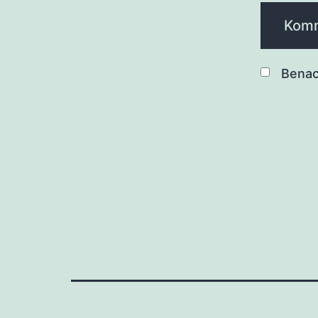
Benac