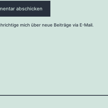
hrichtige mich über neue Beiträge via E-Mail.