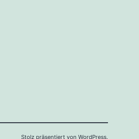
Stolz präsentiert von
WordPress
.