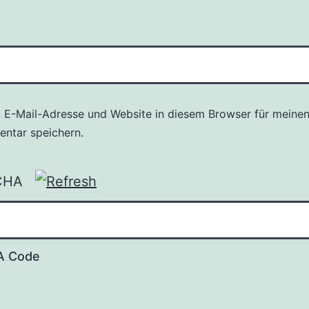
 E-Mail-Adresse und Website in diesem Browser für meine
ntar speichern.
A Code