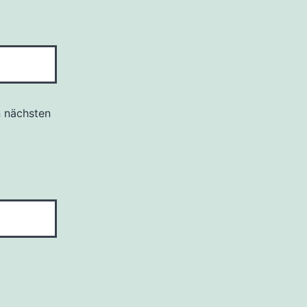
n nächsten