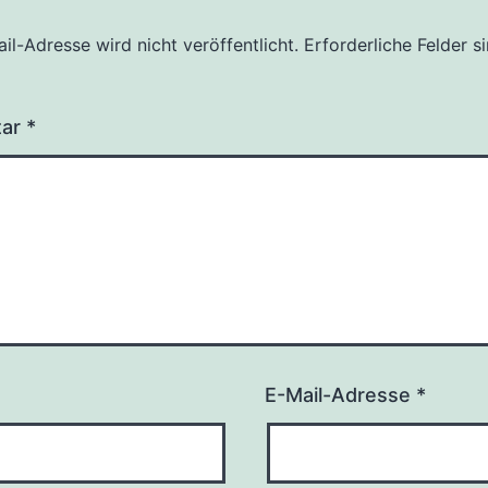
il-Adresse wird nicht veröffentlicht.
Erforderliche Felder s
tar
*
E-Mail-Adresse
*