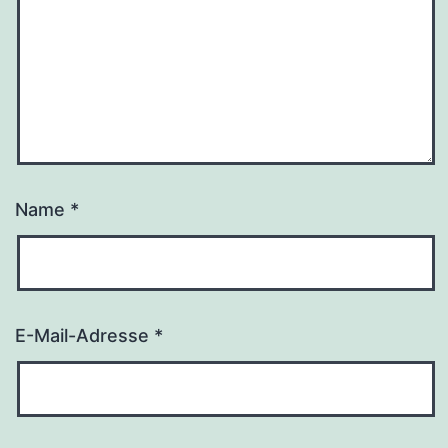
Name
*
E-Mail-Adresse
*