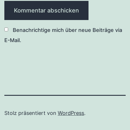
Benachrichtige mich über neue Beiträge via
E-Mail.
Stolz präsentiert von
WordPress
.