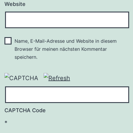
Website
Name, E-Mail-Adresse und Website in diesem
Browser für meinen nächsten Kommentar
speichern.
CAPTCHA Code
*