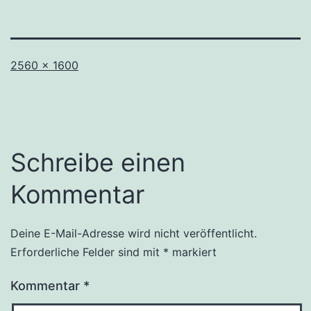
Originalgröße
2560 × 1600
Schreibe einen
Kommentar
Deine E-Mail-Adresse wird nicht veröffentlicht.
Erforderliche Felder sind mit
*
markiert
Kommentar
*