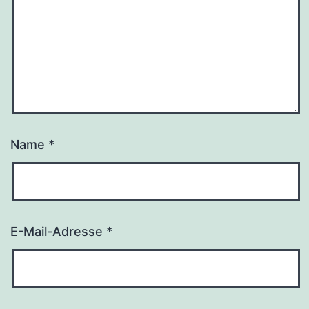
Name
*
E-Mail-Adresse
*