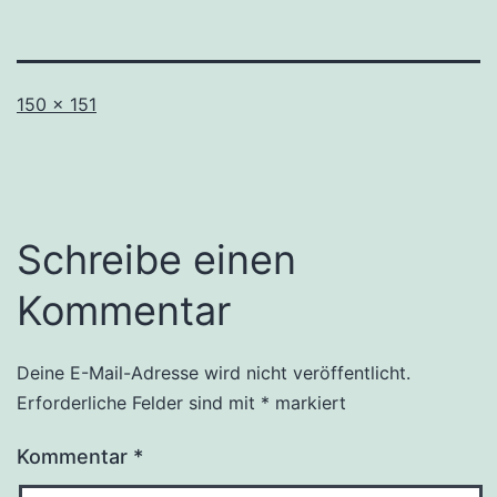
Originalgröße
150 × 151
Schreibe einen
Kommentar
Deine E-Mail-Adresse wird nicht veröffentlicht.
Erforderliche Felder sind mit
*
markiert
Kommentar
*