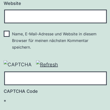
Website
Name, E-Mail-Adresse und Website in diesem
Browser für meinen nächsten Kommentar
speichern.
CAPTCHA Code
*