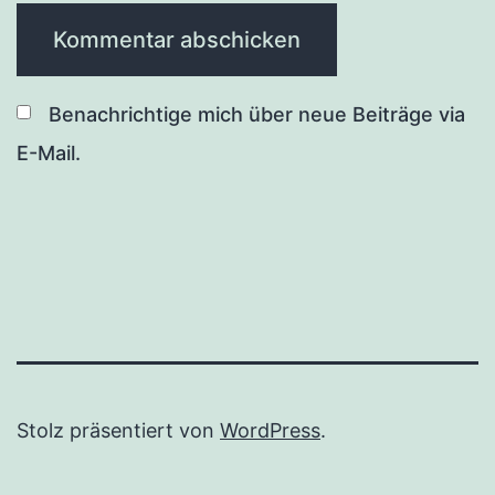
Benachrichtige mich über neue Beiträge via
E-Mail.
Stolz präsentiert von
WordPress
.