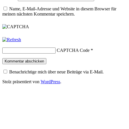
Name, E-Mail-Adresse und Website in diesem Browser für
meinen nächsten Kommentar speichern.
CAPTCHA Code
*
Benachrichtige mich über neue Beiträge via E-Mail.
Stolz präsentiert von
WordPress
.